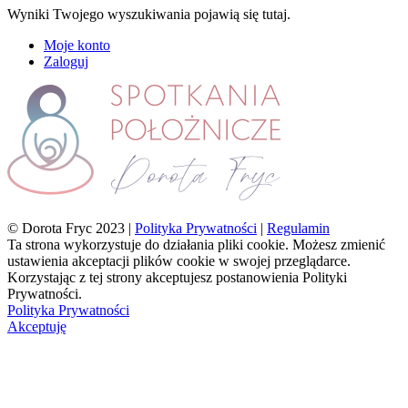
Wyniki Twojego wyszukiwania pojawią się tutaj.
Moje konto
Zaloguj
© Dorota Fryc 2023 |
Polityka Prywatności
|
Regulamin
Ta strona wykorzystuje do działania pliki cookie. Możesz zmienić
ustawienia akceptacji plików cookie w swojej przeglądarce.
Korzystając z tej strony akceptujesz postanowienia Polityki
Prywatności.
Polityka Prywatności
Akceptuję