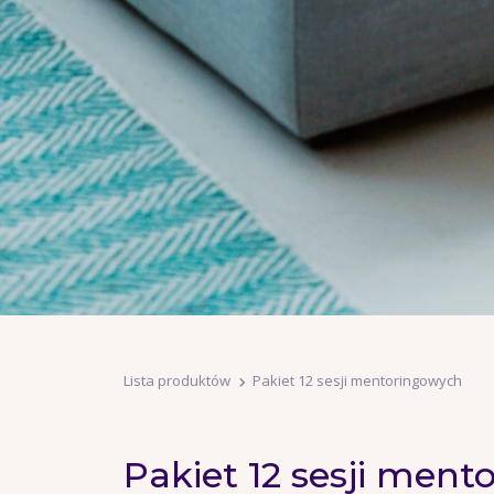
Lista produktów
Pakiet 12 sesji mentoringowych
Pakiet 12 sesji men