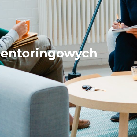
 mentoringowych