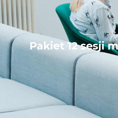
Pakiet 12 sesji